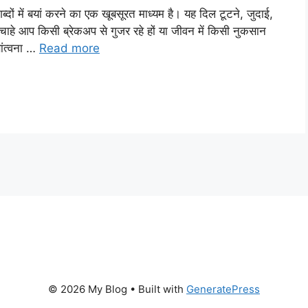
ं में बयां करने का एक खूबसूरत माध्यम है। यह दिल टूटने, जुदाई,
ाहे आप किसी ब्रेकअप से गुजर रहे हों या जीवन में किसी नुकसान
ंत्वना …
Read more
© 2026 My Blog
• Built with
GeneratePress