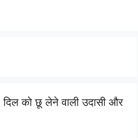
दिल को छू लेने वाली उदासी और