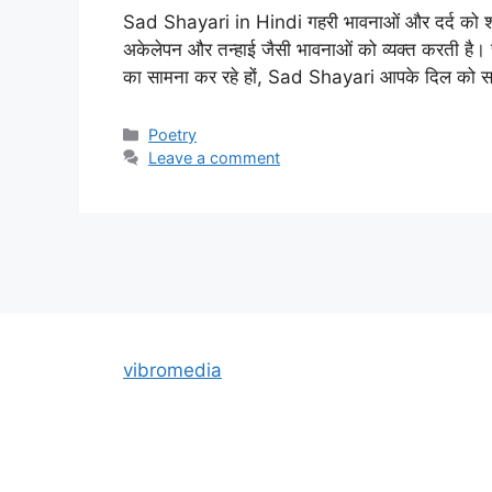
Sad Shayari in Hindi गहरी भावनाओं और दर्द को शब्दो
अकेलेपन और तन्हाई जैसी भावनाओं को व्यक्त करती है। च
का सामना कर रहे हों, Sad Shayari आपके दिल को सा
Categories
Poetry
Leave a comment
vibromedia