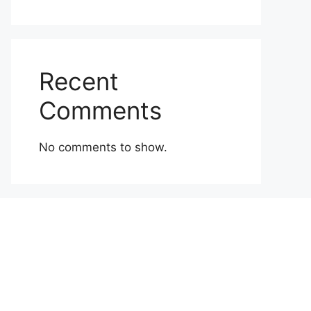
Recent
Comments
No comments to show.