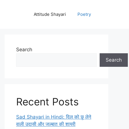
Attitude Shayari
Poetry
Search
Search
Recent Posts
Sad Shayari in Hindi: दिल को छू लेने
वाली उदासी और जज़्बात की शायरी